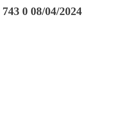
743 0 08/04/2024