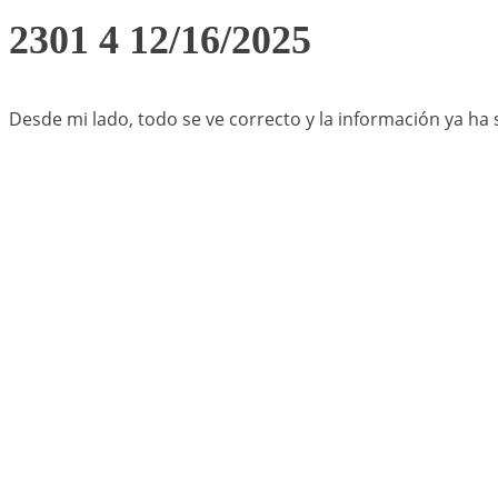
2301 4 12/16/2025
Desde mi lado, todo se ve correcto y la información ya ha 