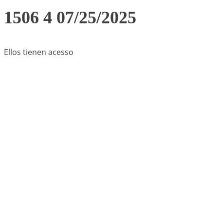
1506 4 07/25/2025
Ellos tienen acesso