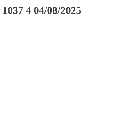
1037 4 04/08/2025