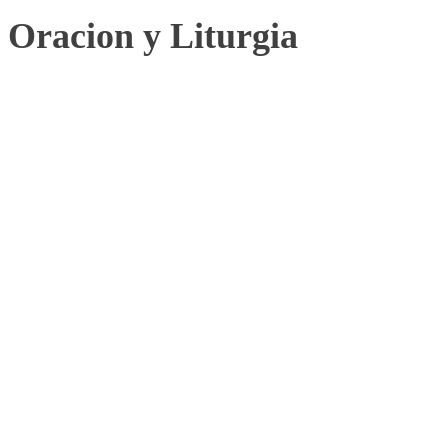
Oracion y Liturgia